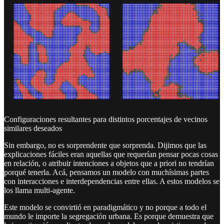
Configuraciones resultantes para distintos porcentajes de vecinos
similares deseados
Sin embargo, no es sorprendente que sorprenda. Dijimos que las
explicaciones fáciles eran aquellas que requerían pensar pocas cosas
en relación, o atribuir intenciones a objetos que a priori no tendrían
porqué tenerla. Acá, pensamos un modelo con muchísimas partes
con interacciones e interdependencias entre ellas. A estos modelos se
los llama multi-agente.
Este modelo se convirtió en paradigmático y no porque a todo el
mundo le importe la segregación urbana. Es porque demuestra que