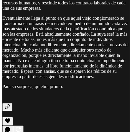
recursos humanos, y rescinde todos los contratos laborales de cada
una de sus empresas.
Eventualmente llega al punto en que aquel viejo conglomerado se
transforma en un oasis de mercado en medio de un mundo cada vez
más atestado de los simulacros de la planificación económica que
son las empresas. Está absolutamente confiado. La suya será la más
eficiente de todas: no es más que un conjunto de individuos
interactuando, cada uno libremente, directamente con las fuerzas del
mercado. Mucho más eficiente que cualquier otro modo de
organización, porque es directamente la mano invisible quien la
maneja. No existe ningún tipo de traba contractual, o impedimento
por jerarquías internas, al libre funcionamiento de la dinámica de
mercado. Espera, con ansias, que se disparen los réditos de su
empresa a partir de estas geniales modificaciones.
Para su sorpresa, quiebra pronto.