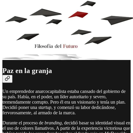
Paz en la granja
Un emprendedor anarcocapitalista estaba cansado del gobierno de
su país. Había, en el poder, un líder autoritario y severo,
tremendamente corrupto. Pero él era un visionario y tenía un plan.
Decidió poner una
startup
, y comenzó su labor dedicándose,
fervorosamente, al armado de la marca.
Durante el proceso de
branding
, decidió basar su identidad visual en
el uso de colores llamativos. A partir de la experiencia victoriosa que